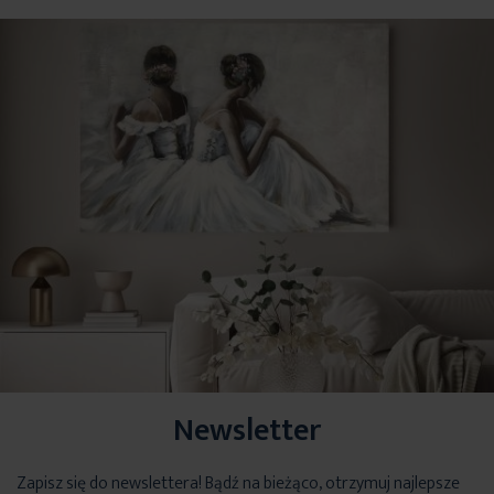
Newsletter
Zapisz się do newslettera! Bądź na bieżąco, otrzymuj najlepsze