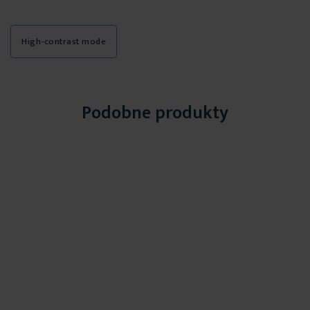
High-contrast mode
Podobne produkty