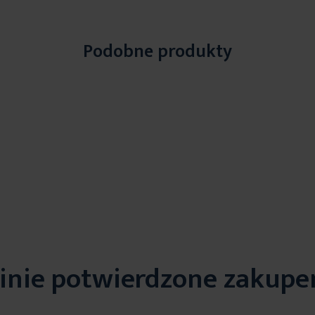
Podobne produkty
inie potwierdzone zakup