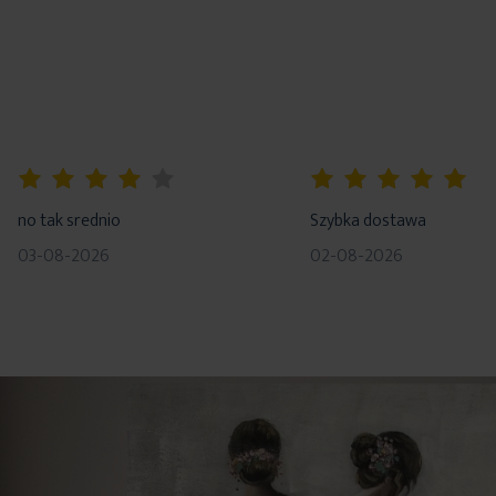
80%
100%
no tak srednio
Szybka dostawa
03-08-2026
02-08-2026