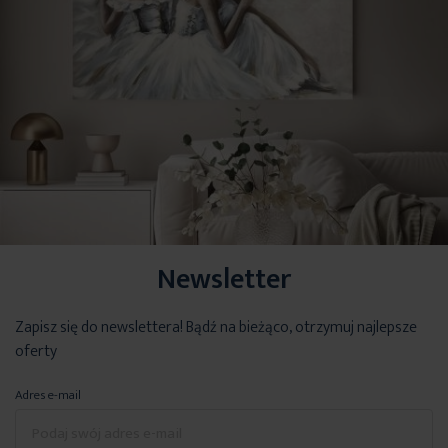
Newsletter
Zapisz się do newslettera! Bądź na bieżąco, otrzymuj najlepsze
oferty
Adres e-mail