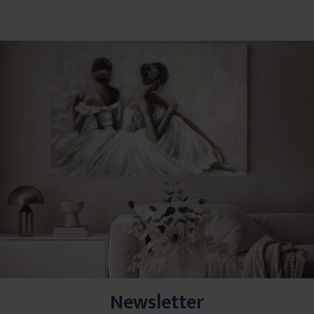
Newsletter