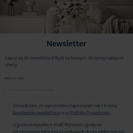
Newsletter
Zapisz się do newslettera! Bądź na bieżąco, otrzymuj najlepsze
oferty
Adres e-mail
Oświadczam, że zapoznałem/zapoznałam się z treścią
Regulaminu newslettera
oraz
Polityką Prywatności
.
(Zgoda na wysyłkę e-mail) Wyrażam zgodę na
otrzymywanie informacji handlowych drogą elektroniczną