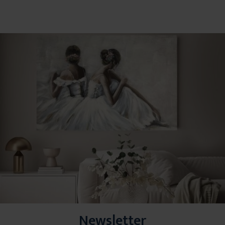
Newsletter