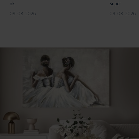
ok.
Super
09-08-2026
09-08-2026