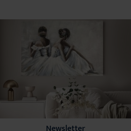
Newsletter