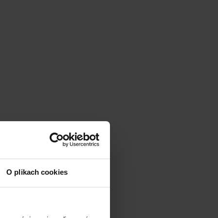
O plikach cookies