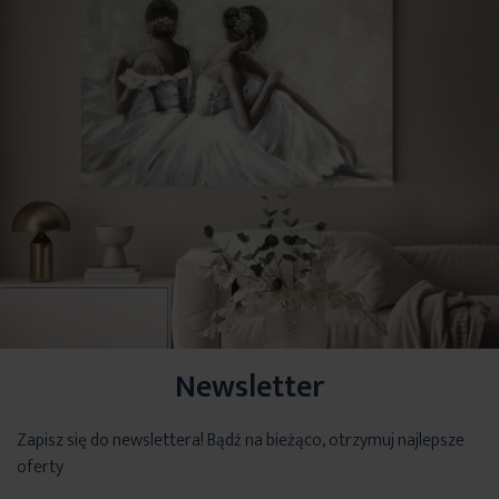
Newsletter
Zapisz się do newslettera! Bądź na bieżąco, otrzymuj najlepsze
oferty