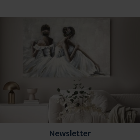
Newsletter