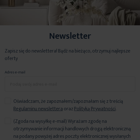
Newsletter
Zapisz się do newslettera! Bądź na bieżąco, otrzymuj najlepsze
oferty
Adres e-mail
Oświadczam, że zapoznałem/zapoznałam się z treścią
Regulaminu newslettera
oraz
Polityką Prywatności
.
(Zgoda na wysyłkę e-mail) Wyrażam zgodę na
otrzymywanie informacji handlowych drogą elektroniczną
na podany powyżej adres poczty elektronicznej wysłanych