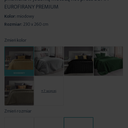
EUROFIRANY PREMIUM
Kolor:
miodowy
Rozmiar:
230 x 260 cm
Zmień kolor
MIODOWY
+7 więcej
Zmień rozmiar