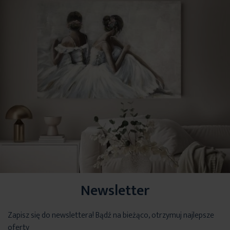
Newsletter
Zapisz się do newslettera! Bądź na bieżąco, otrzymuj najlepsze
oferty