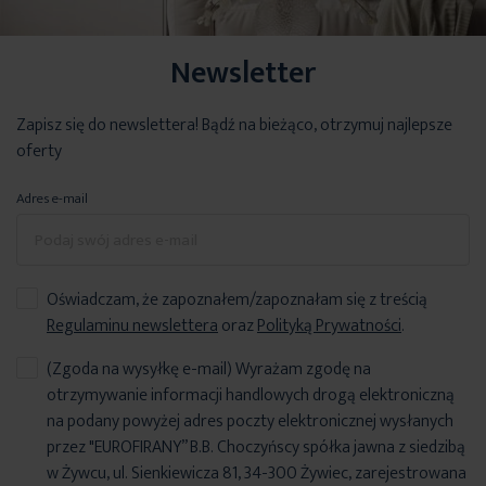
Newsletter
Zapisz się do newslettera! Bądź na bieżąco, otrzymuj najlepsze
oferty
Adres e-mail
Oświadczam, że zapoznałem/zapoznałam się z treścią
Regulaminu newslettera
oraz
Polityką Prywatności
.
(Zgoda na wysyłkę e-mail) Wyrażam zgodę na
otrzymywanie informacji handlowych drogą elektroniczną
na podany powyżej adres poczty elektronicznej wysłanych
przez "EUROFIRANY” B.B. Choczyńscy spółka jawna z siedzibą
w Żywcu, ul. Sienkiewicza 81, 34-300 Żywiec, zarejestrowana