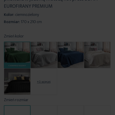
EUROFIRANY PREMIUM
Kolor:
ciemnozielony
Rozmiar:
170 x 210 cm
Zmień kolor
CIEMNOZIELONY
+3 więcej
Zmień rozmiar