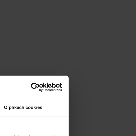
O plikach cookies