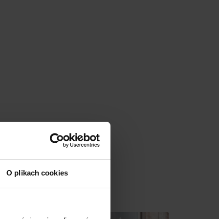
O plikach cookies