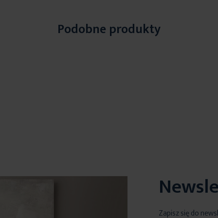
Podobne produkty
Newsle
Zapisz się do news