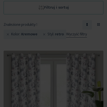
Filtruj i sortuj
Znalezione produkty:
1
Kolor
Kremowe
Styl
retro
Wyczyść filtry