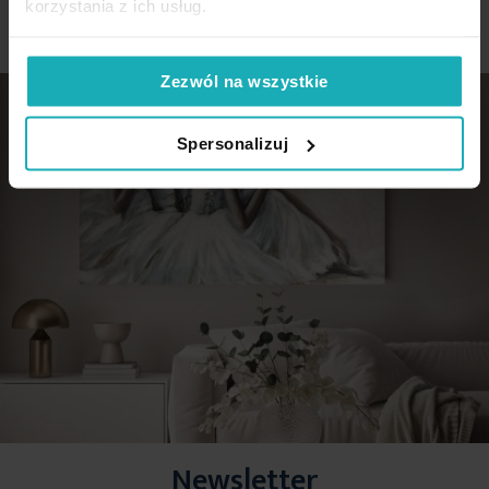
korzystania z ich usług.
Zezwól na wszystkie
Spersonalizuj
Newsletter