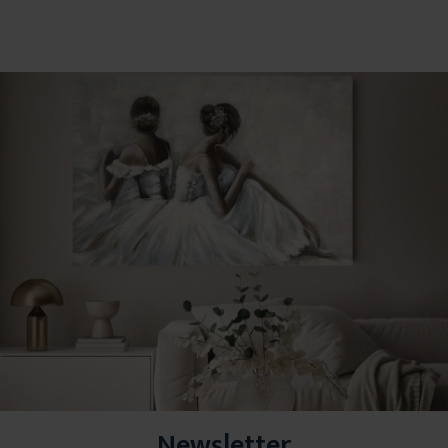
Newsletter