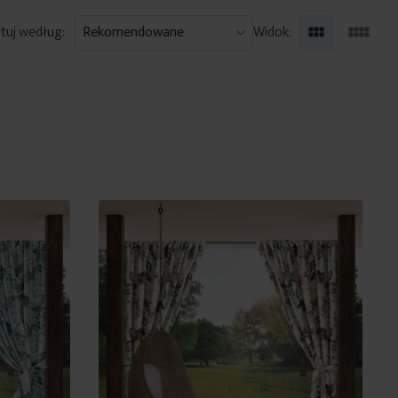
tuj według:
Widok: