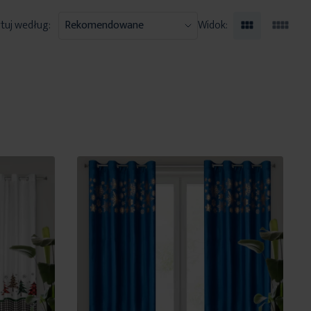
tuj według:
Widok: