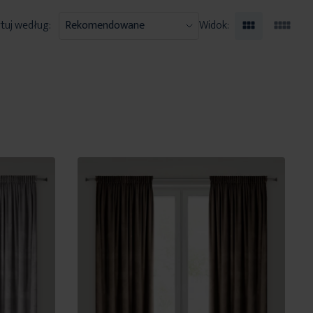
tuj według:
Widok: