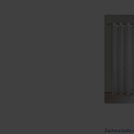
Zasłona biała