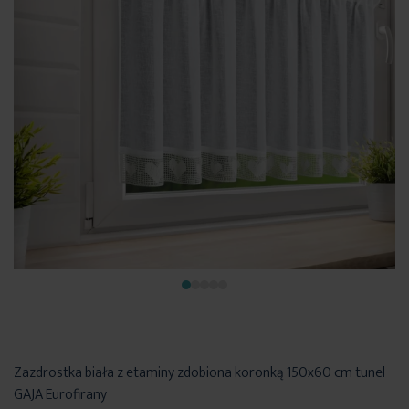
Zazdrostka biała z etaminy zdobiona koronką 150x60 cm tunel
GAJA Eurofirany