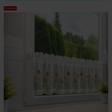
Promocja