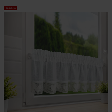
Promocja