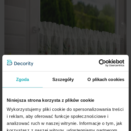
Zgoda
Szczegóły
O plikach cookies
Niniejsza strona korzysta z plików cookie
Wykorzystujemy pliki cookie do spersonalizowania treści
i reklam, aby oferować funkcje społecznościowe i
analizować ruch w naszej witrynie. Informacje o tym, jak
korzystasz z naszej witryny, udostępniamy partnerom