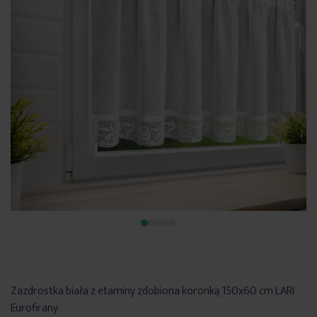
Zazdrostka biała z etaminy zdobiona koronką 150x60 cm LARI
Eurofirany