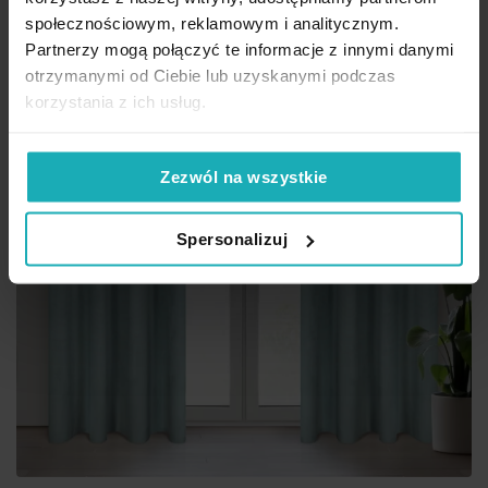
społecznościowym, reklamowym i analitycznym.
Partnerzy mogą połączyć te informacje z innymi danymi
otrzymanymi od Ciebie lub uzyskanymi podczas
korzystania z ich usług.
Zezwól na wszystkie
Spersonalizuj