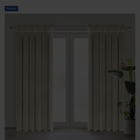
Nowość