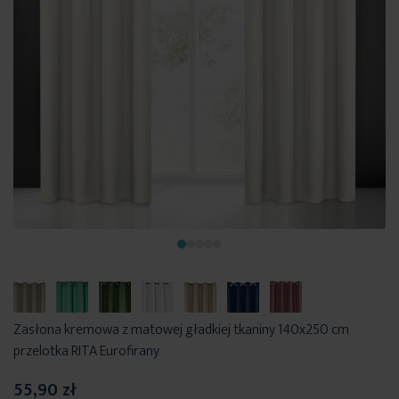
Zasłona kremowa z matowej gładkiej tkaniny 140x250 cm
przelotka RITA Eurofirany
55,90 zł