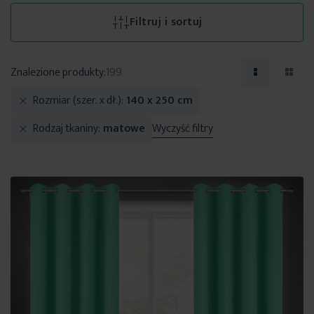
Filtruj i sortuj
Znalezione produkty:
199
Rozmiar (szer. x dł.)
140 x 250 cm
Rodzaj tkaniny
matowe
Wyczyść filtry