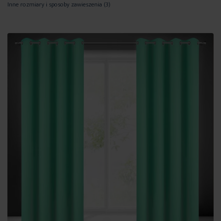
Inne rozmiary i sposoby zawieszenia
(3)