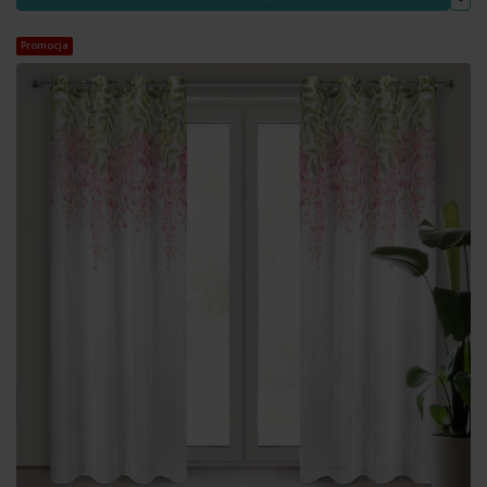
Promocja