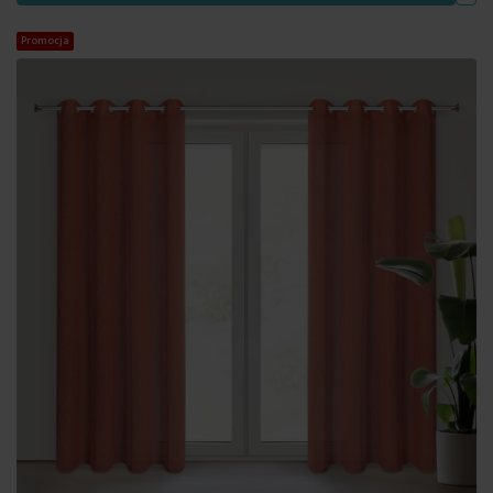
Promocja