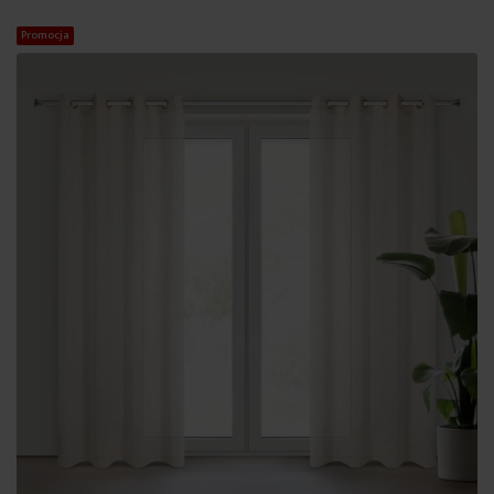
Promocja