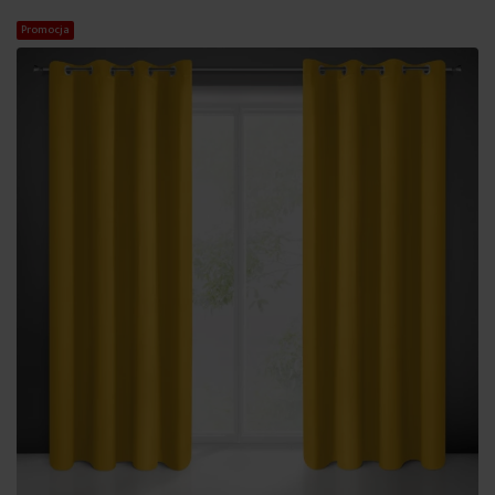
Promocja