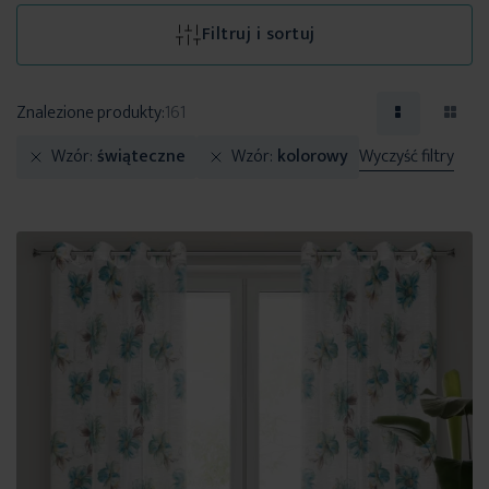
Filtruj i sortuj
Znalezione produkty:
161
Wzór
świąteczne
Wzór
kolorowy
Wyczyść filtry