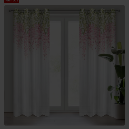
Promocja