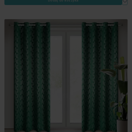
Dodaj do koszyka