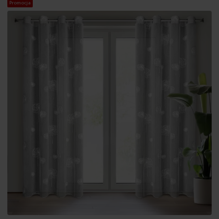
Promocja