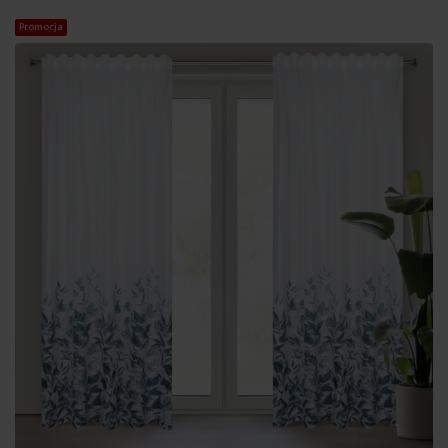
Promocja